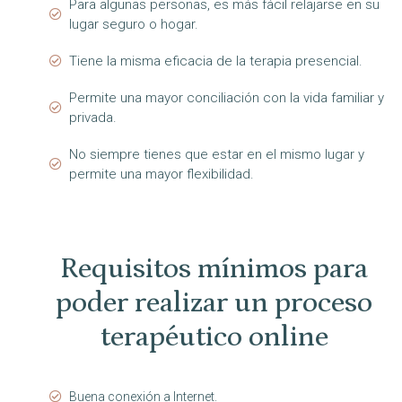
Para algunas personas, es más fácil relajarse en su
lugar seguro o hogar.
Tiene la misma eficacia de la terapia presencial.
Permite una mayor conciliación con la vida familiar y
privada.
No siempre tienes que estar en el mismo lugar y
permite una mayor flexibilidad.
Requisitos mínimos para
poder realizar un proceso
terapéutico online
Buena conexión a Internet.