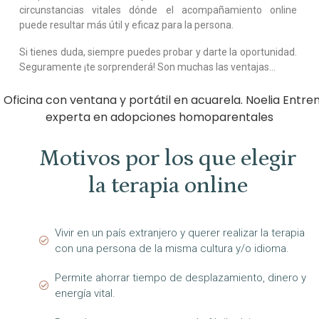
circunstancias vitales dónde el acompañamiento online
puede resultar más útil y eficaz para la persona.
Si tienes duda, siempre puedes probar y darte la oportunidad.
Seguramente ¡te sorprenderá! Son muchas las ventajas…
Motivos por los que elegir
la terapia online
Vivir en un país extranjero y querer realizar la terapia
con una persona de la misma cultura y/o idioma.
Permite ahorrar tiempo de desplazamiento, dinero y
energía vital.