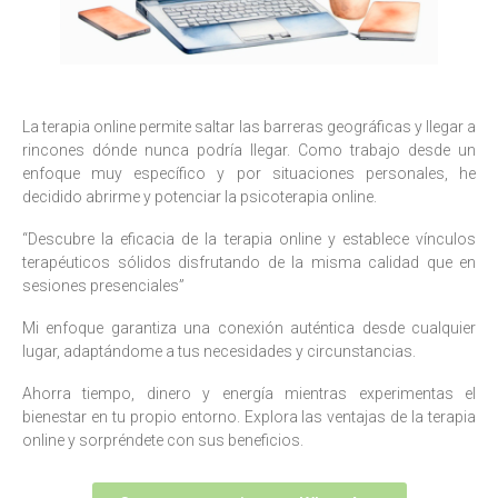
La terapia online permite saltar las barreras geográficas y llegar a
rincones dónde nunca podría llegar. Como trabajo desde un
enfoque muy específico y por situaciones personales, he
decidido abrirme y potenciar la psicoterapia online.
“Descubre la eficacia de la terapia online y establece vínculos
terapéuticos sólidos disfrutando de la misma calidad que en
sesiones presenciales”
Mi enfoque garantiza una conexión auténtica desde cualquier
lugar, adaptándome a tus necesidades y circunstancias.
Ahorra tiempo, dinero y energía mientras experimentas el
bienestar en tu propio entorno. Explora las ventajas de la terapia
online y sorpréndete con sus beneficios.