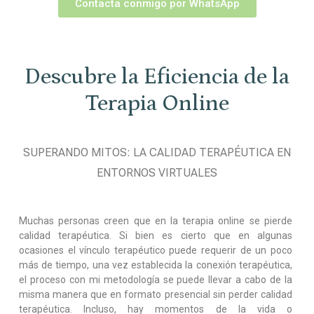
Contacta conmigo por WhatsApp
Descubre la Eficiencia de la
Terapia Online
SUPERANDO MITOS: LA CALIDAD TERAPÉUTICA EN
ENTORNOS VIRTUALES
Muchas personas creen que en la terapia online se pierde
calidad terapéutica. Si bien es cierto que en algunas
ocasiones el vínculo terapéutico puede requerir de un poco
más de tiempo, una vez establecida la conexión terapéutica,
el proceso con mi metodología se puede llevar a cabo de la
misma manera que en formato presencial sin perder calidad
terapéutica. Incluso, hay momentos de la vida o